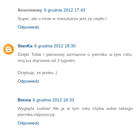
Anonimowy
6 grudnia 2012 17:43
Super, ale u mnie w mieszkaniu jest za ciepło:/
Odpowiedz
StanKa
6 grudnia 2012 18:30
Dzięki Tobie i pierwszej wzmiance o pierniku w tym roku,
moj juz dojrzewa od 3 tygodni.
Dziękuję, ze jestes ;)
Odpowiedz
Brenia
6 grudnia 2012 18:33
Wygląda cudnie! Ale ja w tym roku chyba sobie takiego
piernika odpuszczę..
Odpowiedz