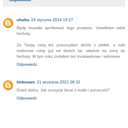
uhuhu
24 stycznia 2014 19:27
Będę musiała spróbować tego przepisu. Uwielbiam takie
herbaty.
Za Twoją radą też posuszyłam skórki z jabłek, a soki
malinowe robię już od dwóch lat, właśnie na zimę do
herbaty. W tym roku zrobiłam też truskawkowe i wiśniowe.
Odpowiedz
Unknown
21 września 2021 08:32
Dzień dobry. Jak suszycie liście z malin i porzeczki?
Odpowiedz