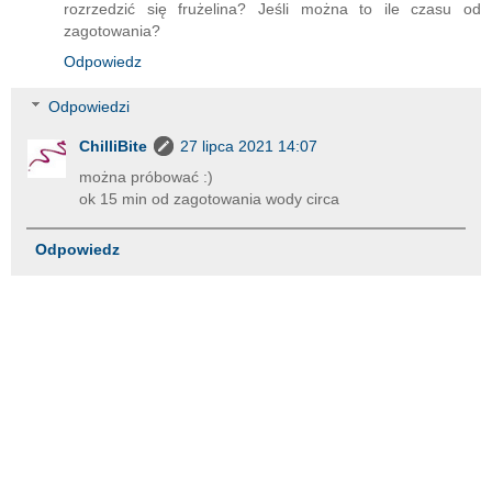
rozrzedzić się frużelina? Jeśli można to ile czasu od
zagotowania?
Odpowiedz
Odpowiedzi
ChilliBite
27 lipca 2021 14:07
można próbować :)
ok 15 min od zagotowania wody circa
Odpowiedz