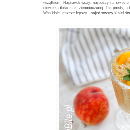
wrzątkiem. Najprawdziwszy, najlepszy na świecie
niewielka ilość mąki ziemniaczanej. Tak prosty, 
Was kisiel jeszcze lepszy -
najzdrowszy kisiel św