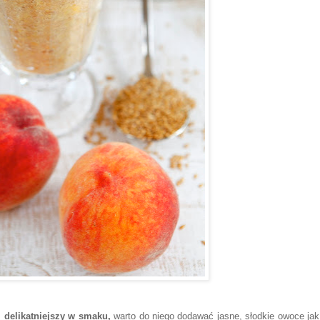
, delikatniejszy w smaku,
warto do niego dodawać jasne, słodkie owoce jak