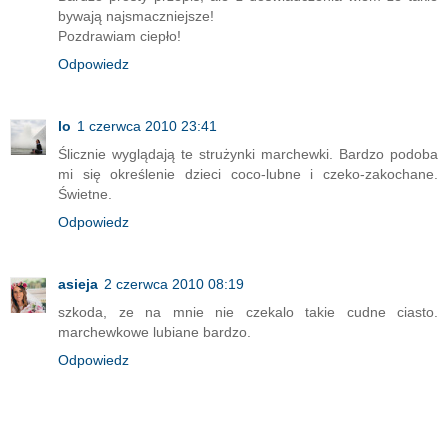
bywają najsmaczniejsze!
Pozdrawiam ciepło!
Odpowiedz
lo
1 czerwca 2010 23:41
Ślicznie wyglądają te strużynki marchewki. Bardzo podoba
mi się określenie dzieci coco-lubne i czeko-zakochane.
Świetne.
Odpowiedz
asieja
2 czerwca 2010 08:19
szkoda, ze na mnie nie czekalo takie cudne ciasto.
marchewkowe lubiane bardzo.
Odpowiedz