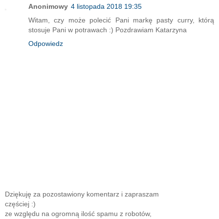
Anonimowy
4 listopada 2018 19:35
Witam, czy może polecić Pani markę pasty curry, którą
stosuje Pani w potrawach :) Pozdrawiam Katarzyna
Odpowiedz
Dziękuję za pozostawiony komentarz i zapraszam
częściej :)
ze względu na ogromną ilość spamu z robotów,