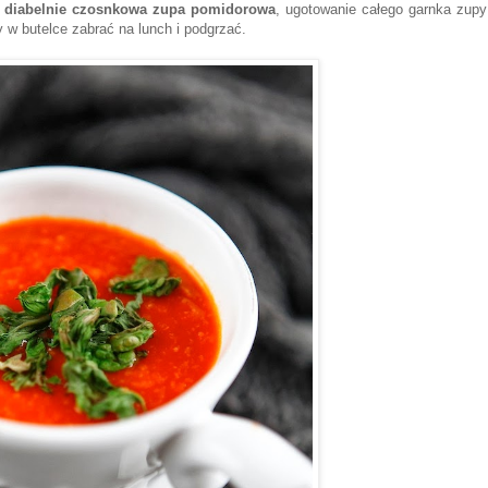
-
diabelnie czosnkowa zupa pomidorowa
, ugotowanie całego garnka zupy
 w butelce zabrać na lunch i podgrzać.