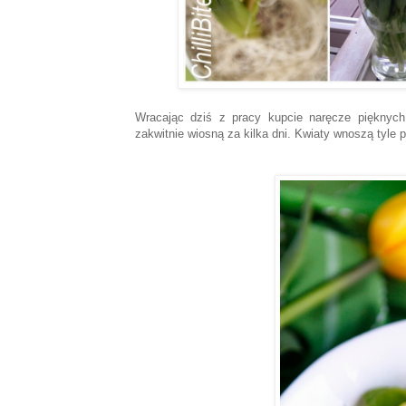
Wracając dziś z pracy kupcie naręcze pięknych
zakwitnie wiosną za kilka dni. Kwiaty wnoszą tyle 