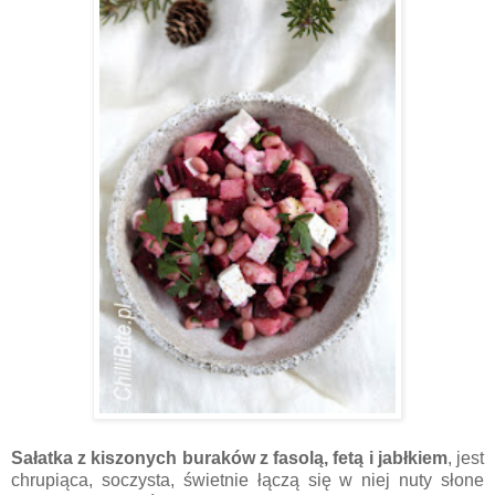
Sałatka z kiszonych buraków z fasolą, fetą i jabłkiem
, jest
chrupiąca, soczysta, świetnie łączą się w niej nuty słone