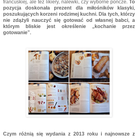
francuskiej, ale tez likiery, nalewki, czy wyborne poncze.
To
pozycja doskonała prezent dla miłośników klasyki,
poszukujących korzeni rodzimej kuchni. Dla tych, którzy
nie zdążyli nauczyć się gotować od własnej babci, a
którym bliskie jest określenie „kochanie przez
gotowanie”.
Czym różnią się wydania z 2013 roku i najnowsze z