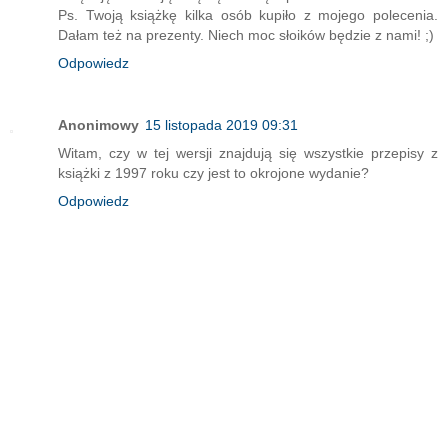
Ps. Twoją książkę kilka osób kupiło z mojego polecenia.
Dałam też na prezenty. Niech moc słoików będzie z nami! ;)
Odpowiedz
Anonimowy
15 listopada 2019 09:31
Witam, czy w tej wersji znajdują się wszystkie przepisy z
książki z 1997 roku czy jest to okrojone wydanie?
Odpowiedz