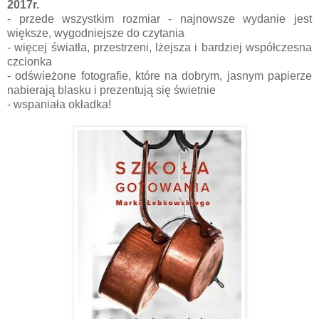
2017r.
- przede wszystkim rozmiar - najnowsze wydanie jest
większe, wygodniejsze do czytania
- więcej światła, przestrzeni, lżejsza i bardziej współczesna
czcionka
- odświeżone fotografie, które na dobrym, jasnym papierze
nabierają blasku i prezentują się świetnie
- wspaniała okładka!