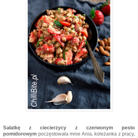
Sałatkę z ciecierzycy z czerwonym pesto
pomidorowym
poczęstowała mnie Ania, koleżanka z pracy,