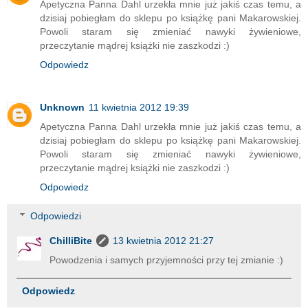
Apetyczna Panna Dahl urzekła mnie już jakiś czas temu, a
dzisiaj pobiegłam do sklepu po książkę pani Makarowskiej.
Powoli staram się zmieniać nawyki żywieniowe,
przeczytanie mądrej książki nie zaszkodzi :)
Odpowiedz
Unknown
11 kwietnia 2012 19:39
Apetyczna Panna Dahl urzekła mnie już jakiś czas temu, a
dzisiaj pobiegłam do sklepu po książkę pani Makarowskiej.
Powoli staram się zmieniać nawyki żywieniowe,
przeczytanie mądrej książki nie zaszkodzi :)
Odpowiedz
Odpowiedzi
ChilliBite
13 kwietnia 2012 21:27
Powodzenia i samych przyjemności przy tej zmianie :)
Odpowiedz