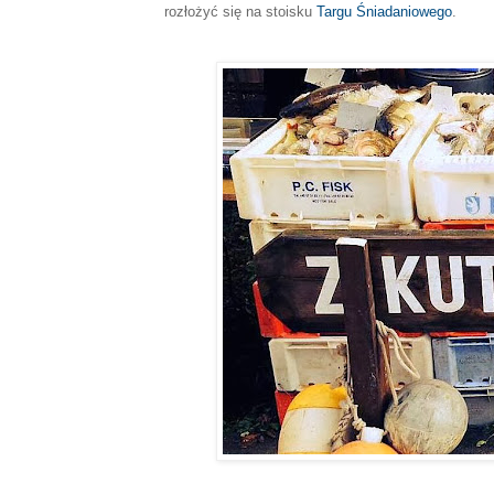
rozłożyć się na stoisku
Targu Śniadaniowego
.