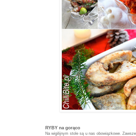
RYBY
na gorąco
Na wigilijnym stole są u nas obowiązkowe. Zawsze