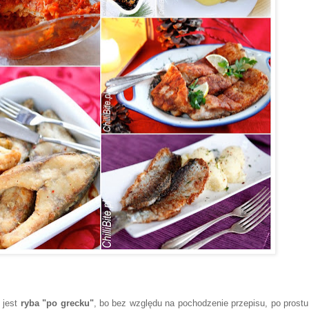
 jest
ryba "po grecku"
, bo bez względu na pochodzenie przepisu, po prostu